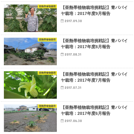
亜熱帯食物栽培
【亜熱帯植物栽培挑戦記】青パパイ
ヤ栽培：2017年度9月報告
2017.09.30
亜熱帯食物栽培
【亜熱帯植物栽培挑戦記】青パパイ
ヤ栽培：2017年度8月報告
2017.08.31
亜熱帯食物栽培
【亜熱帯植物栽培挑戦記】青パパイ
ヤ栽培：2017年度7月報告
2017.07.31
亜熱帯食物栽培
【亜熱帯植物栽培挑戦記】青パパイ
ヤ栽培：2017年度6月報告
2017.06.30