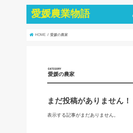
愛媛農業物語
HOME
愛媛の農家
愛媛の農家
まだ投稿がありません！
表示する記事がまだありません。